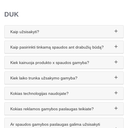
DUK
Kaip užsisakyti?
Kaip pasirinkti tinkamą spaudos ant drabužių būdą?
Kiek kainuoja produkto x spaudos gamyba?
Kiek laiko trunka užsakymo gamyba?
Kokias technologijas naudojate?
Kokias reklamos gamybos paslaugas teikiate?
Ar spaudos gamybos paslaugas galima užsisakyti