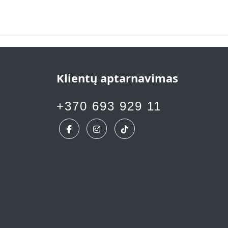
Klientų aptarnavimas
+370 693 929 11