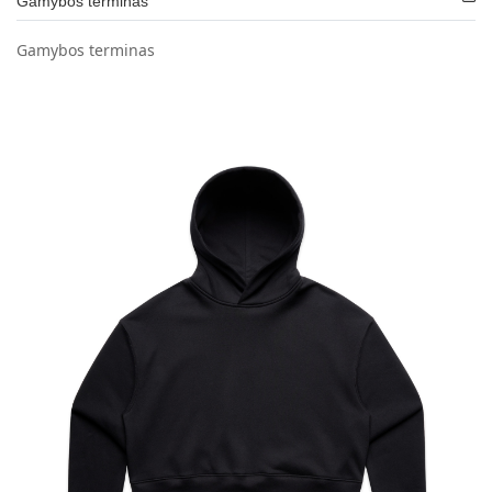
Gamybos terminas
Gamybos terminas