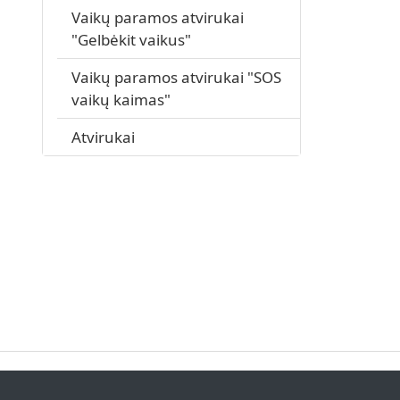
Vaikų paramos atvirukai
"Gelbėkit vaikus"
Vaikų paramos atvirukai "SOS
vaikų kaimas"
Atvirukai