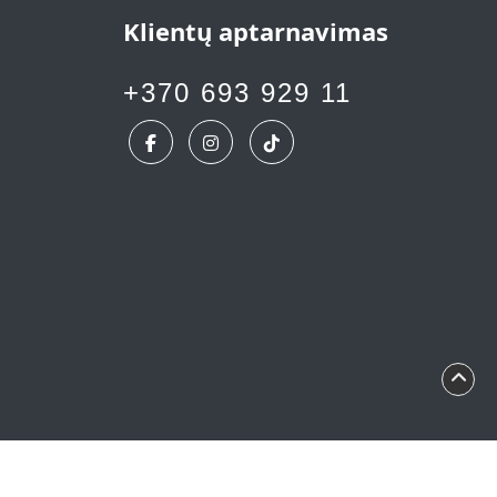
Klientų aptarnavimas
+370 693 929 11