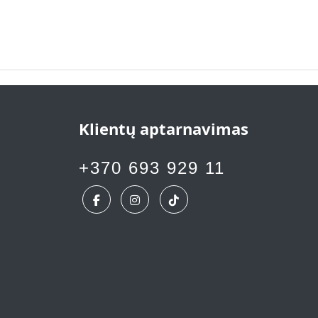
Klientų aptarnavimas
+370 693 929 11