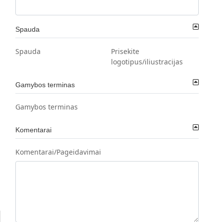
Spauda
Spauda
Prisekite
logotipus/iliustracijas
Gamybos terminas
Gamybos terminas
Komentarai
Komentarai/Pageidavimai