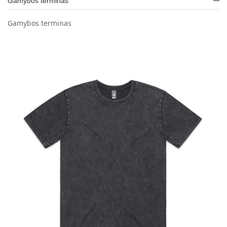
Gamybos terminas
Gamybos terminas