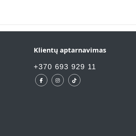
Klientų aptarnavimas
+370 693 929 11