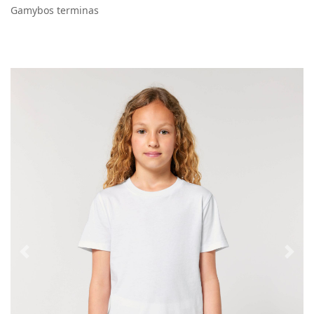
Gamybos terminas