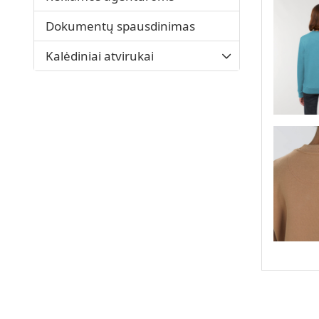
Dokumentų spausdinimas
Kalėdiniai atvirukai