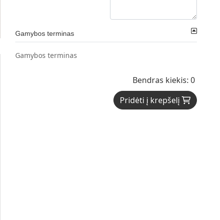
Gamybos terminas
Gamybos terminas
Bendras kiekis: 0
Pridėti į krepšelį