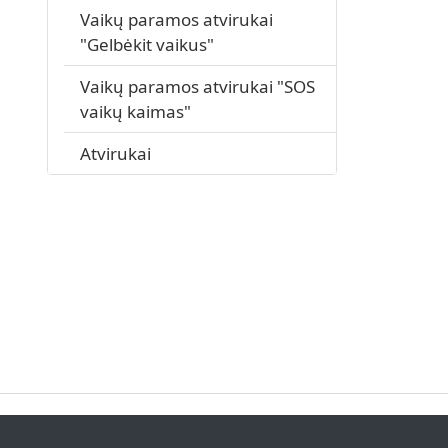
Vaikų paramos atvirukai
"Gelbėkit vaikus"
Vaikų paramos atvirukai "SOS
vaikų kaimas"
Atvirukai