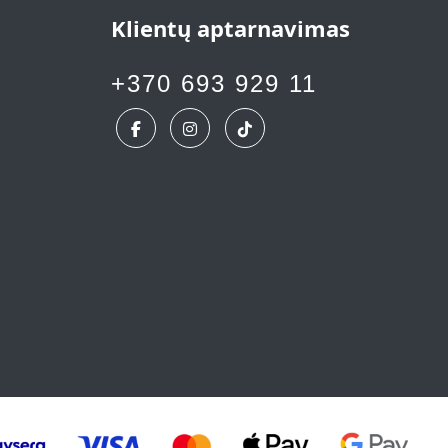
Klientų aptarnavimas
+370 693 929 11