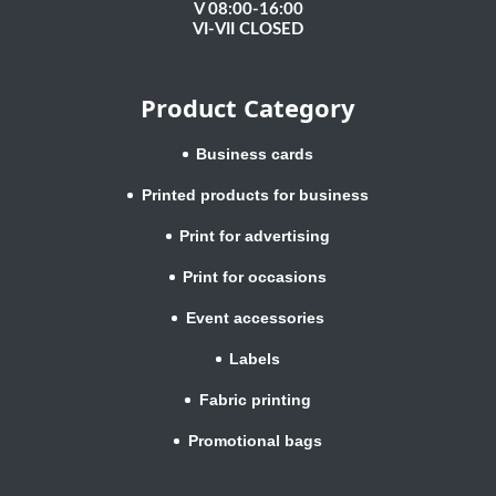
V 08:00-16:00
VI-VII CLOSED
Product Category
Business cards
Printed products for business
Print for advertising
Print for occasions
Event accessories
Labels
Fabric printing
Promotional bags