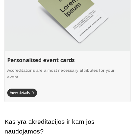
Personalised event cards
Accreditations are almost necessary attributes for your
event.
View details
Kas yra akreditacijos ir kam jos 
naudojamos?