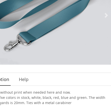
ption
Help
 without print when needed here and now.
ive colors in stock, white, black, red, blue and green. The width
nyards is 20mm. Ties with a metal carabiner