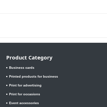
Product Category
Business cards
Printed products for business
Print for advertising
Print for occasions
Event accessories