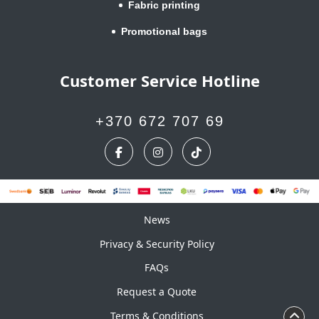
Fabric printing
Promotional bags
Customer Service Hotline
+370 672 707 69
News
News
Privacy & Security Policy
FAQs
Request a Quote
Terms & Conditions