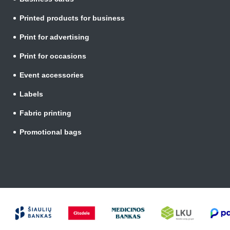
Printed products for business
Print for advertising
Print for occasions
Event accessories
Labels
Fabric printing
Promotional bags