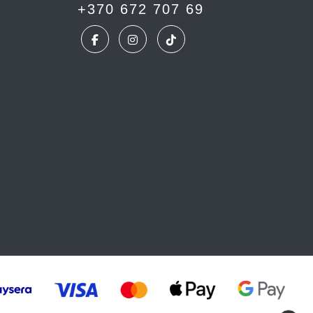
+370 672 707 69