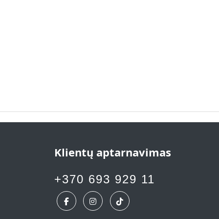
Klientų aptarnavimas
+370 693 929 11