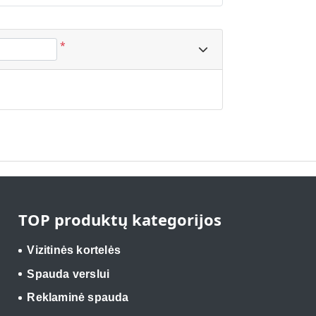
*
TOP produktų kategorijos
Vizitinės kortelės
Spauda verslui
Reklaminė spauda